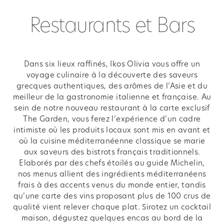
Restaurants et Bars
Dans six lieux raffinés, Ikos Olivia vous offre un
voyage culinaire à la découverte des saveurs
grecques authentiques, des arômes de l’Asie et du
meilleur de la gastronomie italienne et française. Au
sein de notre nouveau restaurant à la carte exclusif
The Garden, vous ferez l’expérience d’un cadre
intimiste où les produits locaux sont mis en avant et
où la cuisine méditerranéenne classique se marie
aux saveurs des bistrots français traditionnels.
Elaborés par des chefs étoilés au guide Michelin,
nos menus allient des ingrédients méditerranéens
frais à des accents venus du monde entier, tandis
qu’une carte des vins proposant plus de 100 crus de
qualité vient relever chaque plat. Sirotez un cocktail
maison, dégustez quelques encas au bord de la