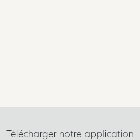
Télécharger notre application