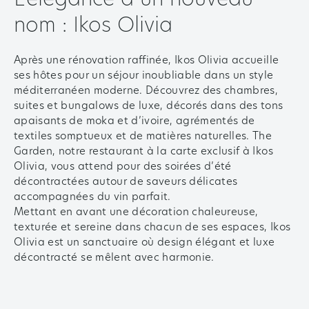
L'élégance a un nouveau
nom : Ikos Olivia
Après une rénovation raffinée, Ikos Olivia accueille
ses hôtes pour un séjour inoubliable dans un style
méditerranéen moderne. Découvrez des chambres,
suites et bungalows de luxe, décorés dans des tons
apaisants de moka et d’ivoire, agrémentés de
textiles somptueux et de matières naturelles. The
Garden, notre restaurant à la carte exclusif à Ikos
Olivia, vous attend pour des soirées d’été
décontractées autour de saveurs délicates
accompagnées du vin parfait.
Mettant en avant une décoration chaleureuse,
texturée et sereine dans chacun de ses espaces, Ikos
Olivia est un sanctuaire où design élégant et luxe
décontracté se mêlent avec harmonie.