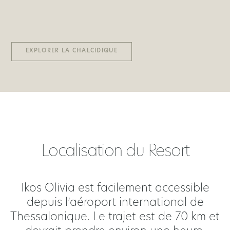
EXPLORER LA CHALCIDIQUE
Localisation du Resort
Ikos Olivia est facilement accessible
depuis l’aéroport international de
Thessalonique. Le trajet est de 70 km et