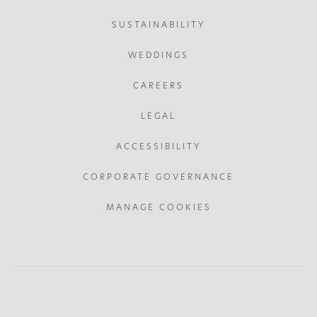
SUSTAINABILITY
WEDDINGS
CAREERS
LEGAL
ACCESSIBILITY
CORPORATE GOVERNANCE
MANAGE COOKIES