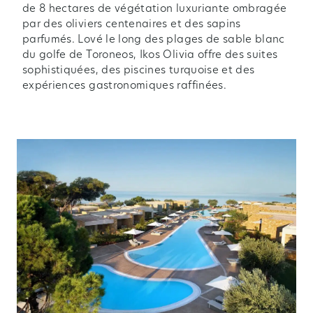
de 8 hectares de végétation luxuriante ombragée
par des oliviers centenaires et des sapins
parfumés. Lové le long des plages de sable blanc
du golfe de Toroneos, Ikos Olivia offre des suites
sophistiquées, des piscines turquoise et des
expériences gastronomiques raffinées.