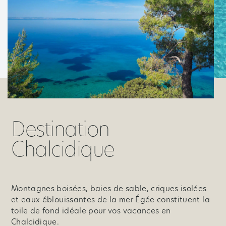
Destination
Chalcidique
Montagnes boisées, baies de sable, criques isolées
et eaux éblouissantes de la mer Égée constituent la
toile de fond idéale pour vos vacances en
Chalcidique.