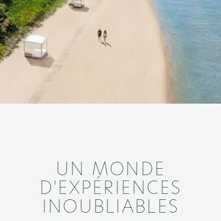
UN MONDE
D'EXPÉRIENCES
INOUBLIABLES