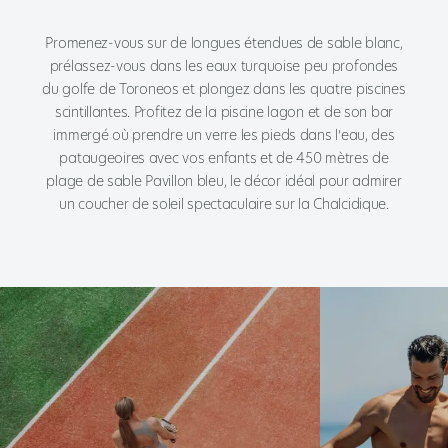
Promenez-vous sur de longues étendues de sable blanc,
prélassez-vous dans les eaux turquoise peu profondes
du golfe de Toroneos et plongez dans les quatre piscines
scintillantes. Profitez de la piscine lagon et de son bar
immergé où prendre un verre les pieds dans l’eau, des
pataugeoires avec vos enfants et de 450 mètres de
plage de sable Pavillon bleu, le décor idéal pour admirer
un coucher de soleil spectaculaire sur la Chalcidique.