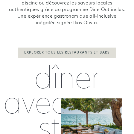
piscine ou découvrez les saveurs locales
authentiques grâce au programme Dine Out inclus.
Une expérience gastronomique all-inclusive
inégalée signée Ikos Olivia.
EXPLORER TOUS LES RESTAURANTS ET BARS
dîner
avec
style