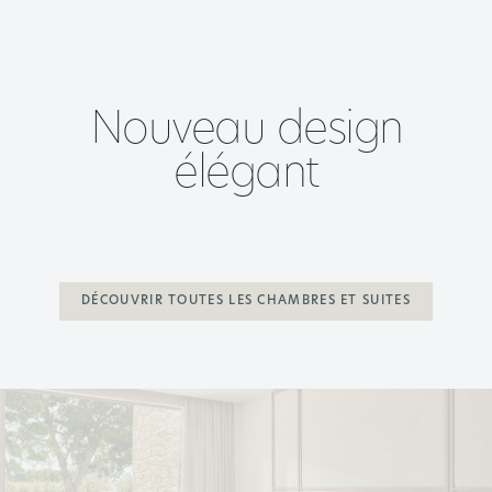
Nouveau design
élégant
DÉCOUVRIR TOUTES LES CHAMBRES ET SUITES