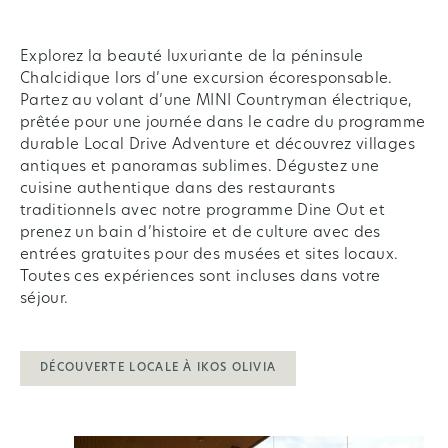
Explorez la beauté luxuriante de la péninsule
Chalcidique lors d’une excursion écoresponsable.
Partez au volant d’une MINI Countryman électrique,
prêtée pour une journée dans le cadre du programme
durable Local Drive Adventure et découvrez villages
antiques et panoramas sublimes. Dégustez une
cuisine authentique dans des restaurants
traditionnels avec notre programme Dine Out et
prenez un bain d’histoire et de culture avec des
entrées gratuites pour des musées et sites locaux.
Toutes ces expériences sont incluses dans votre
séjour.
DÉCOUVERTE LOCALE À IKOS OLIVIA