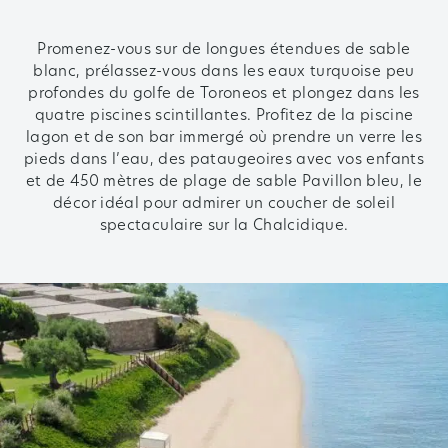
Promenez-vous sur de longues étendues de sable
blanc, prélassez-vous dans les eaux turquoise peu
profondes du golfe de Toroneos et plongez dans les
quatre piscines scintillantes. Profitez de la piscine
lagon et de son bar immergé où prendre un verre les
pieds dans l’eau, des pataugeoires avec vos enfants
et de 450 mètres de plage de sable Pavillon bleu, le
décor idéal pour admirer un coucher de soleil
spectaculaire sur la Chalcidique.