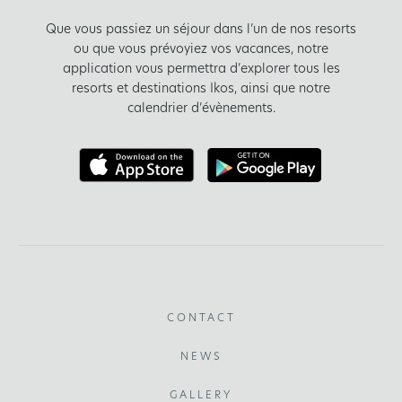
Que vous passiez un séjour dans l’un de nos resorts
ou que vous prévoyiez vos vacances, notre
application vous permettra d’explorer tous les
resorts et destinations Ikos, ainsi que notre
calendrier d’évènements.
CONTACT
NEWS
GALLERY