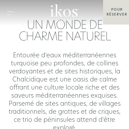
POUR
RÉSERVER
UN MONDE DE
CHARME NATUREL
Entourée d’eaux méditerranéennes
turquoise peu profondes, de collines
verdoyantes et de sites historiques, la
Chalcidique est une oasis de calme
offrant une culture locale riche et des
saveurs méditerranéennes exquises.
Parsemé de sites antiques, de villages
traditionnels, de grottes et de criques,
ce trio de péninsules attend d’être
exploré.