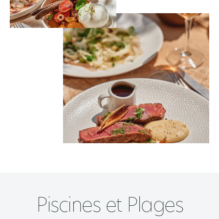
Piscines et Plages