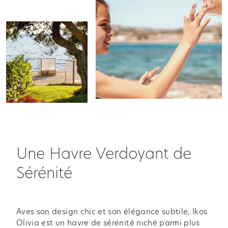
Une Havre Verdoyant de
Sérénité
Aves son design chic et son élégance subtile, Ikos
Olivia est un havre de sérénité niché parmi plus