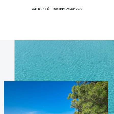
AVIS D’UN HÔTE SUR TRIPADVISOR, 2025