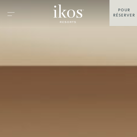
POUR
RÉSERVER