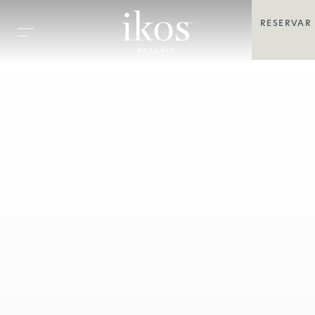
RESERVAR