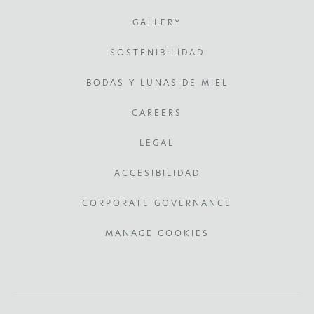
GALLERY
SOSTENIBILIDAD
BODAS Y LUNAS DE MIEL
CAREERS
LEGAL
ACCESIBILIDAD
CORPORATE GOVERNANCE
MANAGE COOKIES