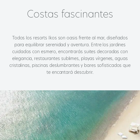
Costas fascinantes
Todos los resorts Ikos son oasis frente al mar, diseñados
para equilibrar serenidad y aventura. Entre los jardines
cuidados con esmero, encontrarás suites decoradas con
elegancia, restaurantes sublimes, playas vírgenes, aguas
cristalinas, piscinas deslumbrantes y bares sofisticados que
te encantará descubrir.