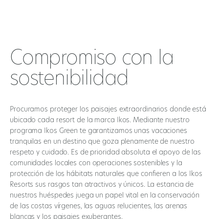
Compromiso con la
sostenibilidad
Procuramos proteger los paisajes extraordinarios donde está
ubicado cada resort de la marca Ikos. Mediante nuestro
programa Ikos Green te garantizamos unas vacaciones
tranquilas en un destino que goza plenamente de nuestro
respeto y cuidado. Es de prioridad absoluta el apoyo de las
comunidades locales con operaciones sostenibles y la
protección de los hábitats naturales que confieren a los Ikos
Resorts sus rasgos tan atractivos y únicos. La estancia de
nuestros huéspedes juega un papel vital en la conservación
de las costas vírgenes, las aguas relucientes, las arenas
blancas y los paisajes exuberantes.