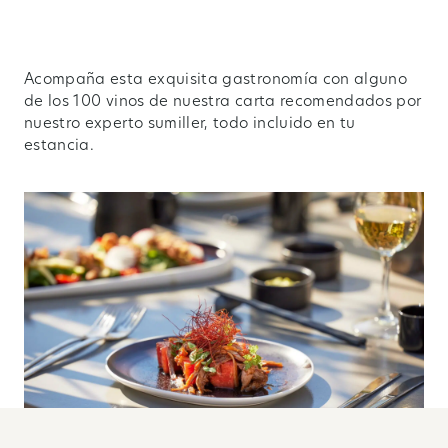
Acompaña esta exquisita gastronomía con alguno
de los 100 vinos de nuestra carta recomendados por
nuestro experto sumiller, todo incluido en tu
estancia.