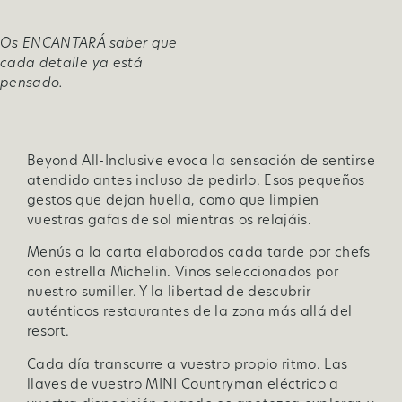
Os ENCANTARÁ saber que
cada detalle ya está
pensado.
Beyond All-Inclusive evoca la sensación de sentirse
atendido antes incluso de pedirlo. Esos pequeños
gestos que dejan huella, como que limpien
vuestras gafas de sol mientras os relajáis.
Menús a la carta elaborados cada tarde por chefs
con estrella Michelin. Vinos seleccionados por
nuestro sumiller. Y la libertad de descubrir
auténticos restaurantes de la zona más allá del
resort.
Cada día transcurre a vuestro propio ritmo. Las
llaves de vuestro MINI Countryman eléctrico a