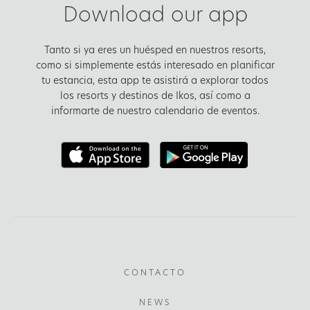
Download our app
Tanto si ya eres un huésped en nuestros resorts,
como si simplemente estás interesado en planificar
tu estancia, esta app te asistirá a explorar todos
los resorts y destinos de Ikos, así como a
informarte de nuestro calendario de eventos.
CONTACTO
NEWS