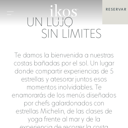
RESERVAR
UN LUJO
SIN LÍMITES
Te damos la bienvenida a nuestras
costas bañadas por el sol. Un lugar
donde compartir experiencias de 5
estrellas y atesorar juntos esos
momentos inolvidables. Te
enamorarás de los menús diseñados
por chefs galardonados con
estrellas Michelin, de las clases de
yoga frente al mar y de la
experiencia de recorrer la costa