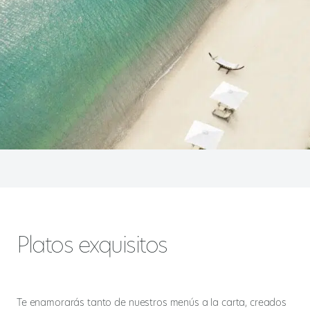
Platos exquisitos
Te enamorarás tanto de nuestros menús a la carta, creados