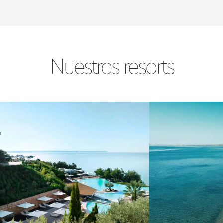
Nuestros resorts