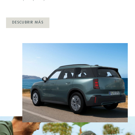
DESCUBRIR MÁS