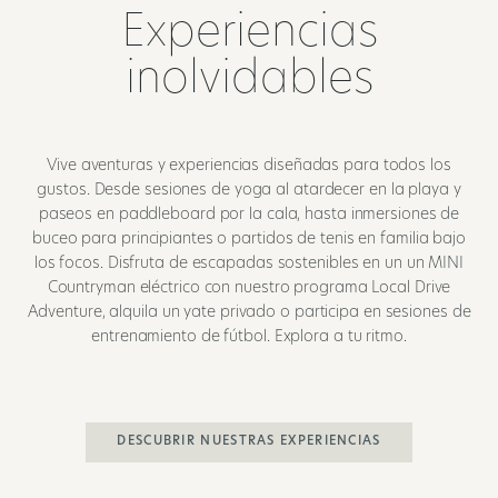
Experiencias
inolvidables
Vive aventuras y experiencias diseñadas para todos los
gustos. Desde sesiones de yoga al atardecer en la playa y
paseos en paddleboard por la cala, hasta inmersiones de
buceo para principiantes o partidos de tenis en familia bajo
los focos. Disfruta de escapadas sostenibles en un un MINI
Countryman eléctrico con nuestro programa Local Drive
Adventure, alquila un yate privado o participa en sesiones de
entrenamiento de fútbol. Explora a tu ritmo.
DESCUBRIR NUESTRAS EXPERIENCIAS