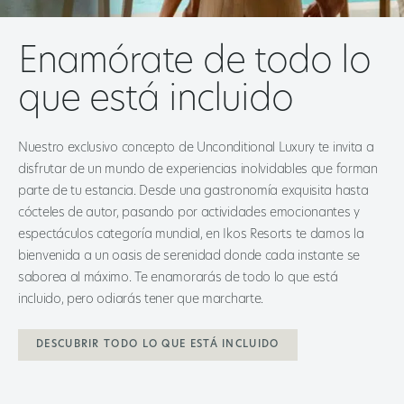
Enamórate de todo lo
que está incluido
Nuestro exclusivo concepto de Unconditional Luxury te invita a
disfrutar de un mundo de experiencias inolvidables que forman
parte de tu estancia. Desde una gastronomía exquisita hasta
cócteles de autor, pasando por actividades emocionantes y
espectáculos categoría mundial, en Ikos Resorts te damos la
bienvenida a un oasis de serenidad donde cada instante se
saborea al máximo. Te enamorarás de todo lo que está
incluido, pero odiarás tener que marcharte.
DESCUBRIR TODO LO QUE ESTÁ INCLUIDO