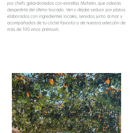
por chefs galardonados con estrellas Michelin, que odiarás
despedirte del último bocado. Ven y déjate seducir por platos
elaborados con ingredientes locales, servidos junto al mar y
acompañados de tu cóctel favorito o de nuestra selección de
más de 100 vinos prémium.