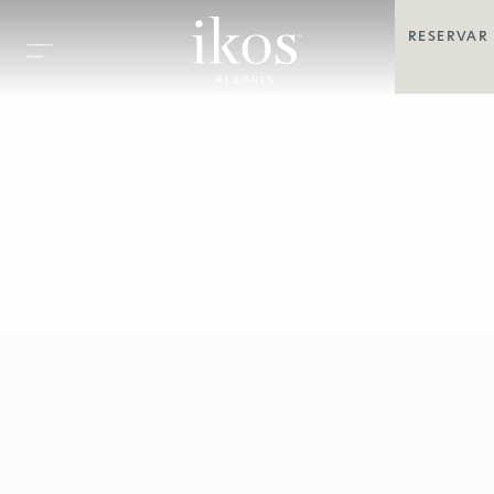
RESERVAR