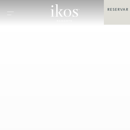
RESERVAR