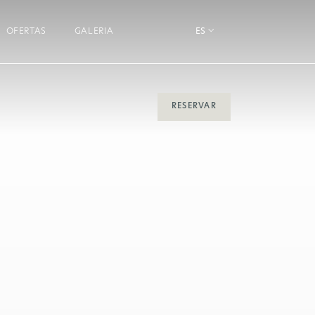
OFERTAS
GALERIA
ES
RESERVAR