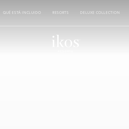
QUÉ ESTÁ INCLUIDO
RESORTS
DELUXE COLLECTION