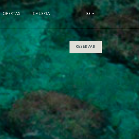
OFERTAS
GALERIA
ES
RESERVAR