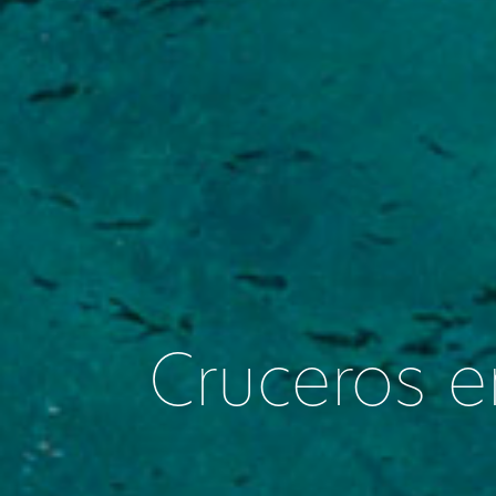
Cruceros e