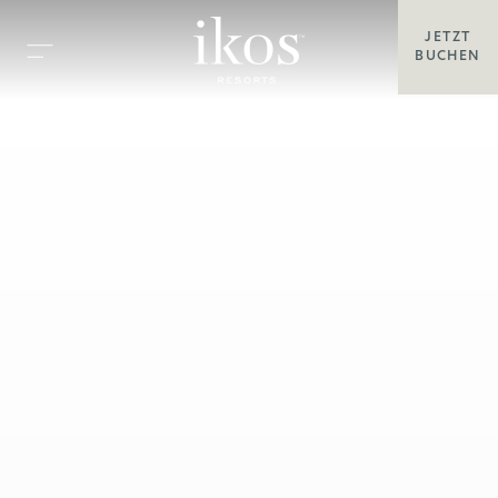
JETZT
BUCHEN