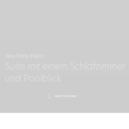
Ikos Porto Petro
Suite mit einem Schlafzimmer
und Poolblick
SWIPE TO EXPLORE