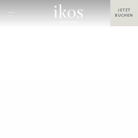
JETZT
BUCHEN