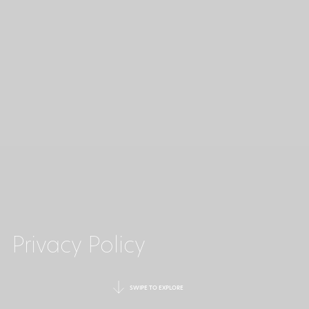
Privacy Policy
SWIPE TO EXPLORE