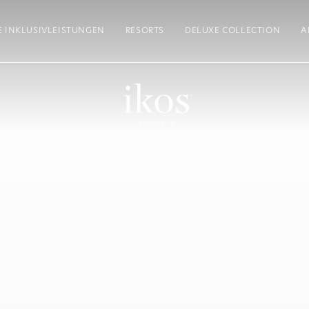
E INKLUSIVLEISTUNGEN
RESORTS
DELUXE COLLECTION
A