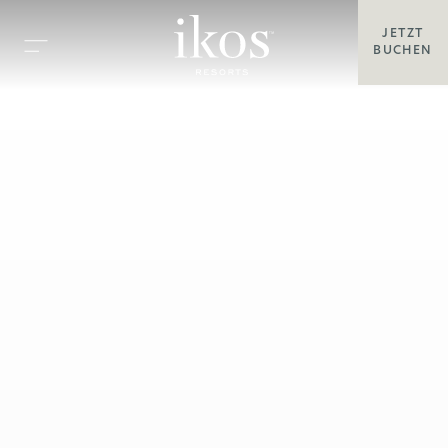
JETZT
BUCHEN