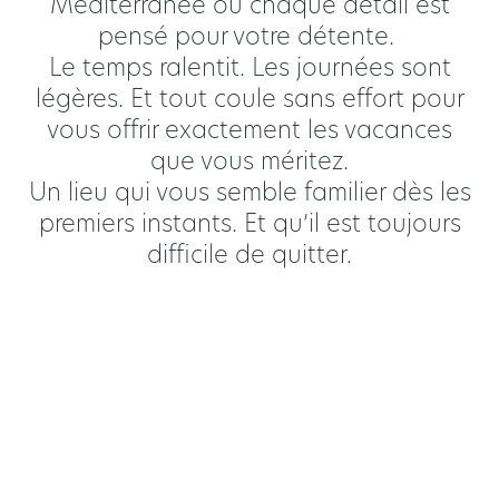
Méditerranée où chaque détail est
pensé pour votre détente.
Le temps ralentit. Les journées sont
légères. Et tout coule sans effort pour
vous offrir exactement les vacances
que vous méritez.
Un lieu qui vous semble familier dès les
premiers instants. Et qu’il est toujours
difficile de quitter.