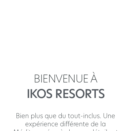
BIENVENUE À
IKOS RESORTS
Bien plus que du tout-inclus. Une
expérience différente de la