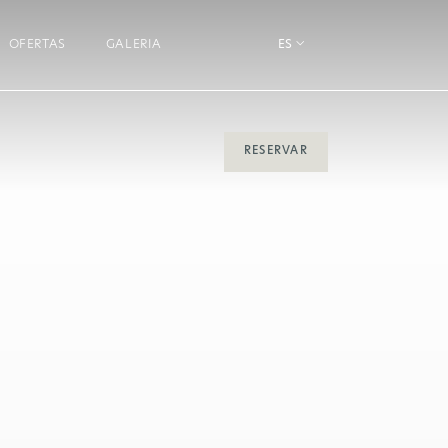
OFERTAS
GALERIA
ES
RESERVAR