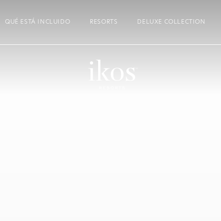
QUÉ ESTÁ INCLUIDO
RESORTS
DELUXE COLLECTION