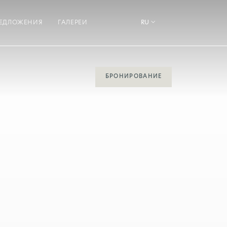
ЕДЛОЖЕНИЯ
ГАЛЕРЕИ
RU
БРОНИРОВАНИЕ