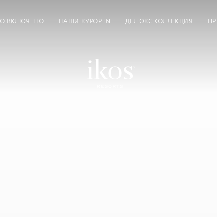
ТО ВКЛЮЧЕНО
НАШИ КУРОРТЫ
ДЕЛЮКС КОЛЛЕКЦИЯ
ПР