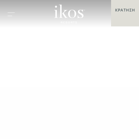
ΚΡΆΤΗΣΗ