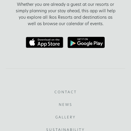
Whether you are already a guest at our resorts or
simply planning your stay ahead, this app will help
you explore all Ikos Resorts and destinations as
well as browse our calendar of events.
CONTACT
NEWS
GALLERY
SUSTAINABILITY