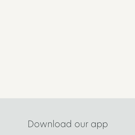
Download our app