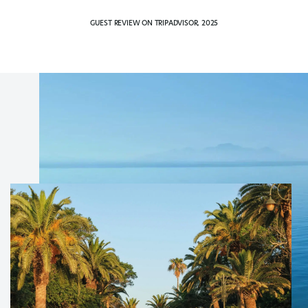
GUEST REVIEW ON TRIPADVISOR, 2025