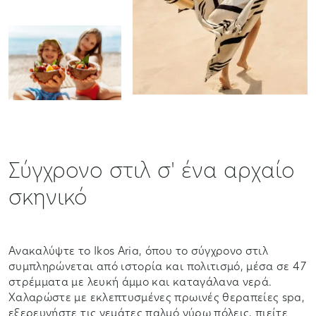
Σύγχρονο στιλ σ' ένα αρχαίο
σκηνικό
Ανακαλύψτε το Ikos Aria, όπου το σύγχρονο στιλ
συμπληρώνεται από ιστορία και πολιτισμό, μέσα σε 47
στρέμματα με λευκή άμμο και καταγάλανα νερά.
Χαλαρώστε με εκλεπτυσμένες πρωινές θεραπείες spa,
εξερευνήστε τις γεμάτες παλμό γύρω πόλεις, πιείτε