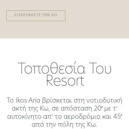
ΕΞΕΡΕΥΝΉΣΤΕ ΤΗΝ ΚΩ
Τοποθεσία Του
Resort
Το Ikos Aria βρίσκεται στη νοτιοδυτική
ακτή της Κω, σε απόσταση 20′ με τ’
αυτοκίνητο απ’ το αεροδρόμιο και 45′
από την πόλη της Κω.