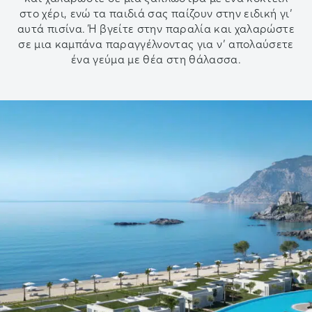
στο χέρι, ενώ τα παιδιά σας παίζουν στην ειδική γι’
αυτά πισίνα. Ή βγείτε στην παραλία και χαλαρώστε
σε μια καμπάνα παραγγέλνοντας για ν’ απολαύσετε
ένα γεύμα με θέα στη θάλασσα.