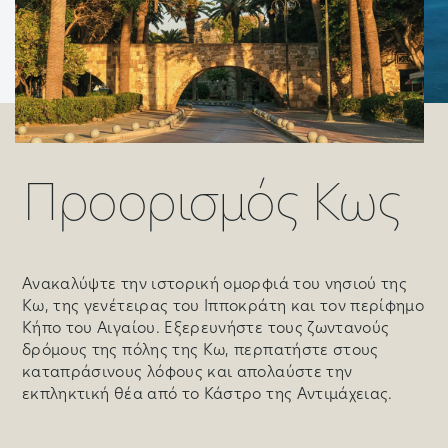
Προορισμός Κως
Ανακαλύψτε την ιστορική ομορφιά του νησιού της
Κω, της γενέτειρας του Ιπποκράτη και τον περίφημο
Κήπο του Αιγαίου. Εξερευνήστε τους ζωντανούς
δρόμους της πόλης της Κω, περπατήστε στους
καταπράσινους λόφους και απολαύστε την
εκπληκτική θέα από το Κάστρο της Αντιμάχειας.