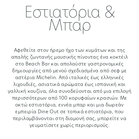
Εστιατόρια &
Μπαρ
Αφεθείτε στον ήρεμο ήχο των κυμάτων και της
απαλής ζωντανής μουσικής πίνοντας ένα κοκτέιλ
στο Beach Bar και απολαύστε γαστρονομικές
δημιουργίες από μενού σχεδιασμένα από σεφ με
αστέρια Michelin. Από ιταλικές έως ελληνικές
λιχουδιές, ασιατικά αρώματα έως ισπανική και
γαλλική κουζίνα, όλα συνοδεύονται από μια επιλογή
περισσότερων από 100 κορυφαίων κρασιών. Με
οκτώ εστιατόρια, εννέα μπαρ και μια δωρεάν
εμπειρία Dine Out σε τοπικά εστιατόρια, που
περιλαμβάνονται στη διαμονή σας, μπορείτε να
γευματίσετε χωρίς περιορισμούς.