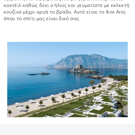
κοκτέιλ καθώς δύει ο ήλιος και γευματίστε με εκλεκτή
κουζίνα μέχρι αργά το βράδυ. Αυτό είναι το Ikos Aria,
όπου το σπίτι μας είναι δικό σας.