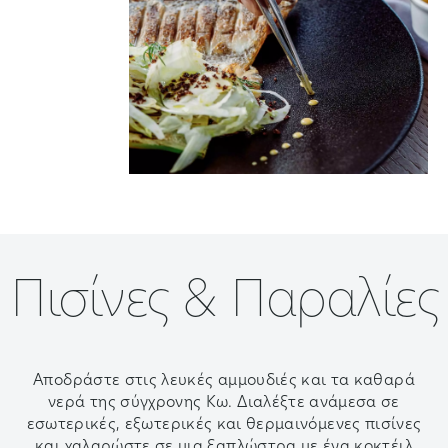
Πισίνες & Παραλίες
Αποδράστε στις λευκές αμμουδιές και τα καθαρά
νερά της σύγχρονης Κω. Διαλέξτε ανάμεσα σε
εσωτερικές, εξωτερικές και θερμαινόμενες πισίνες
και χαλαρώστε σε μια ξαπλώστρα με ένα κοκτέιλ