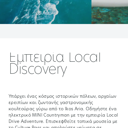
Εμπειρία Local
Discovery
Υπάρχει ένας κόσμος ιστορικών πόλεων, αρχαίων
ερειπίων και ζωντανής γαστρονομικής
κουλτούρας γύρω από το Ikos Aria. Οδηγήστε ένα
ηλεκτρικό MINI Countryman με την εμπειρία Local
Drive Adventure. Επισκεφθείτε τοπικά μουσεία με