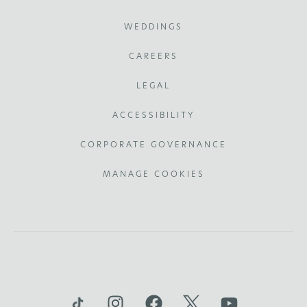
WEDDINGS
CAREERS
LEGAL
ACCESSIBILITY
CORPORATE GOVERNANCE
MANAGE COOKIES