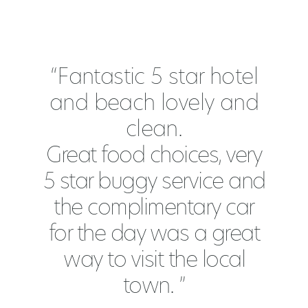
“Fantastic 5 star hotel
and beach lovely and
clean.
Great food choices, very
5 star buggy service and
the complimentary car
for the day was a great
way to visit the local
town. ”