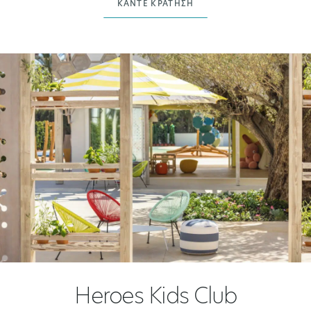
ΚΆΝΤΕ ΚΡΆΤΗΣΗ
Heroes Kids Club