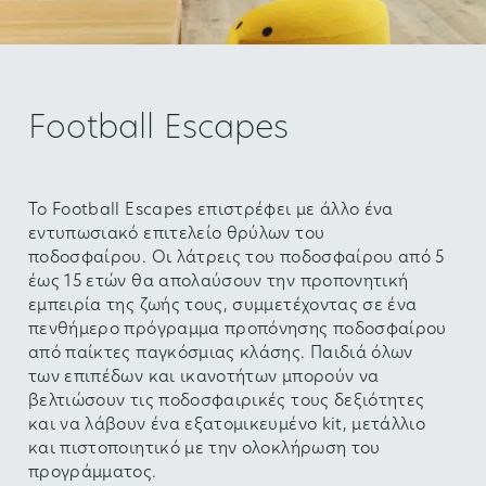
Football Escapes
Το Football Escapes επιστρέφει με άλλο ένα
εντυπωσιακό επιτελείο θρύλων του
ποδοσφαίρου. Οι λάτρεις του ποδοσφαίρου από 5
έως 15 ετών θα απολαύσουν την προπονητική
εμπειρία της ζωής τους, συμμετέχοντας σε ένα
πενθήμερο πρόγραμμα προπόνησης ποδοσφαίρου
από παίκτες παγκόσμιας κλάσης. Παιδιά όλων
των επιπέδων και ικανοτήτων μπορούν να
βελτιώσουν τις ποδοσφαιρικές τους δεξιότητες
και να λάβουν ένα εξατομικευμένο kit, μετάλλιο
και πιστοποιητικό με την ολοκλήρωση του
προγράμματος.