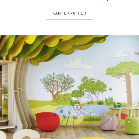
ΚΆΝΤΕ ΚΡΆΤΗΣΗ