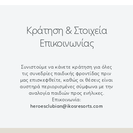
Κράτηση & Στοιχεία
Επικοινωνίας
Συνιστούμε να κάνετε κράτηση για όλες
τις συνεδρίες παιδικής φροντίδας πριν
μας επισκεφθείτε, καθώς οι θέσεις είναι
αυστηρά περιορισμένες σύμφωνα με την
αναλογία παιδιών προς ενήλικες.
Επικοινωνία:
heroesclubian@ikosresorts.com