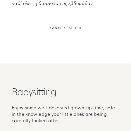
καθ’ όλη τη διάρκεια της εβδομάδας.
ΚΆΝΤΕ ΚΡΆΤΗΣΗ
Babysitting
Enjoy some well-deserved grown-up time, safe
in the knowledge your little ones are being
carefully looked after.