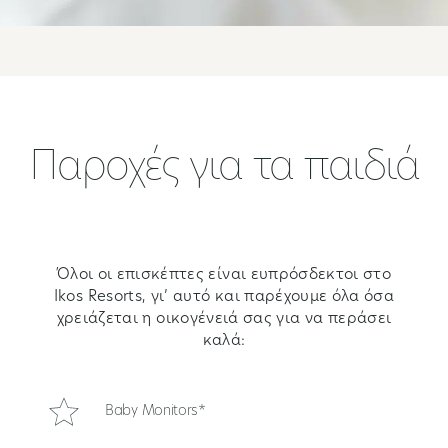
Παροχές για τα παιδιά
Όλοι οι επισκέπτες είναι ευπρόσδεκτοι στο
Ikos Resorts, γι’ αυτό και παρέχουμε όλα όσα
χρειάζεται η οικογένειά σας για να περάσει
καλά:
Baby Monitors*