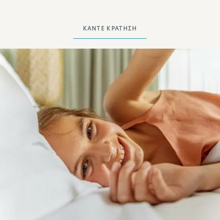
ΚΆΝΤΕ ΚΡΆΤΗΣΗ