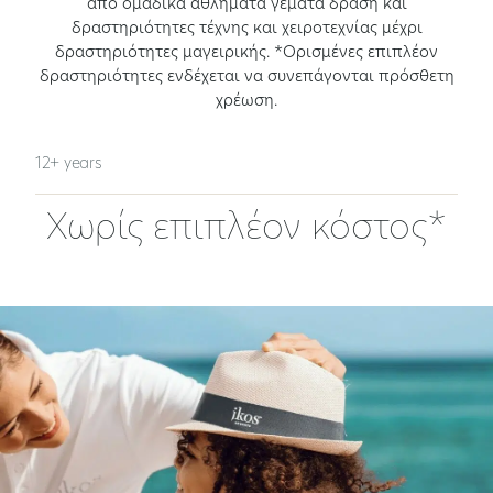
από ομαδικά αθλήματα γεμάτα δράση και
δραστηριότητες τέχνης και χειροτεχνίας μέχρι
δραστηριότητες μαγειρικής. *Ορισμένες επιπλέον
δραστηριότητες ενδέχεται να συνεπάγονται πρόσθετη
χρέωση.
12+ years
Χωρίς επιπλέον κόστος*