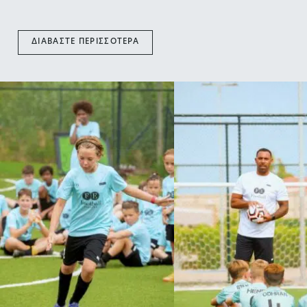
ΔΙΑΒΆΣΤΕ ΠΕΡΙΣΣΌΤΕΡΑ