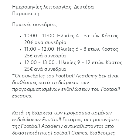
Ημερομηνίες λειτουργίας: Δευτέρα –
Παρασκευή
Πρωινές συνεδρίες
10:00 – 11:00. Ηλικίες 4 – 5 ετών. Κόστος
20€ ανά συνεδρία
11:00 – 12:00. Ηλικίες 6 – 8 ετών. Κόστος
25€ ανά συνεδρία
12:00 – 13:00 . Ηλικίες 9 – 12 ετών. Κόστος
25€ ανά συνεδρία
*
Οι συνεδρίες του Football Academy δεν είναι
διαθέσιμες κατά τη διάρκεια των
προγραμματισμένων εκδηλώσεων του Football
Escapes.
Κατά τη διάρκεια των προγραμματισμένων
εκδηλώσεων Football Escapes, οι προπονήσεις
της Football Academy αντικαθίστανται από
δραστηριότητες Football Games, διαθέσιμες