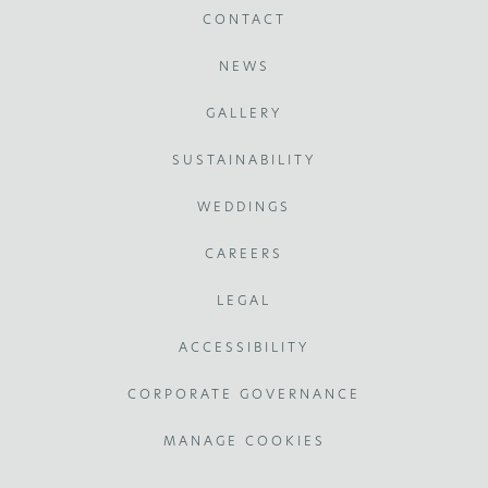
CONTACT
NEWS
GALLERY
SUSTAINABILITY
WEDDINGS
CAREERS
LEGAL
ACCESSIBILITY
CORPORATE GOVERNANCE
MANAGE COOKIES