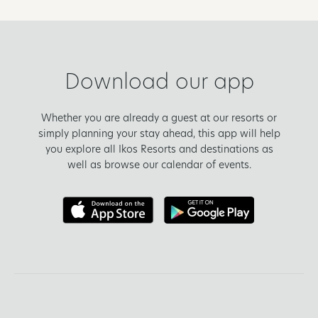
Download our app
Whether you are already a guest at our resorts or
simply planning your stay ahead, this app will help
you explore all Ikos Resorts and destinations as
well as browse our calendar of events.