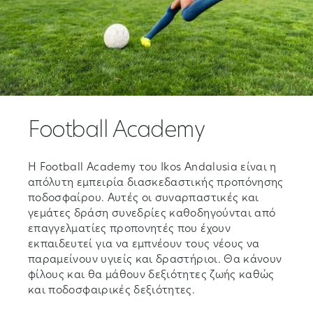
Football Academy
Η Football Academy του Ikos Andalusia είναι η
απόλυτη εμπειρία διασκεδαστικής προπόνησης
ποδοσφαίρου. Αυτές οι συναρπαστικές και
γεμάτες δράση συνεδρίες καθοδηγούνται από
επαγγελματίες προπονητές που έχουν
εκπαιδευτεί για να εμπνέουν τους νέους να
παραμείνουν υγιείς και δραστήριοι. Θα κάνουν
φίλους και θα μάθουν δεξιότητες ζωής καθώς
και ποδοσφαιρικές δεξιότητες.