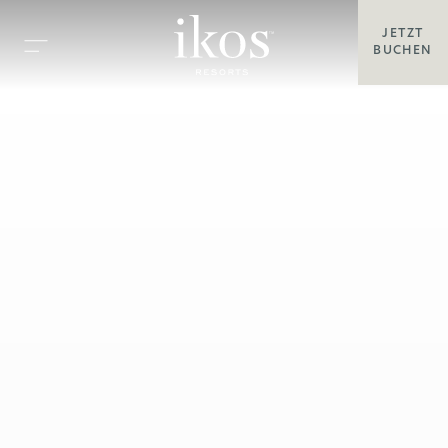
JETZT
BUCHEN