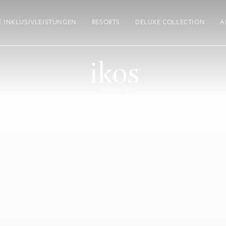
E INKLUSIVLEISTUNGEN
RESORTS
DELUXE COLLECTION
A