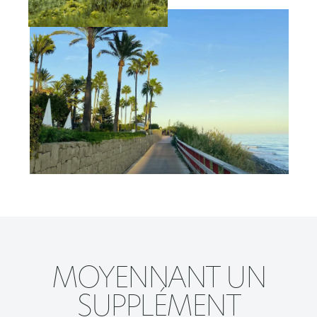
MOYENNANT UN
SUPPLÉMENT