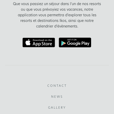
Que vous passiez un séjour dans l’un de nos resorts
ou que vous prévoyiez vos vacances, notre
application vous permettra d’explorer tous les
resorts et destinations Ikos, ainsi que notre
calendrier d’évènements.
CONTACT
NEWS
GALLERY