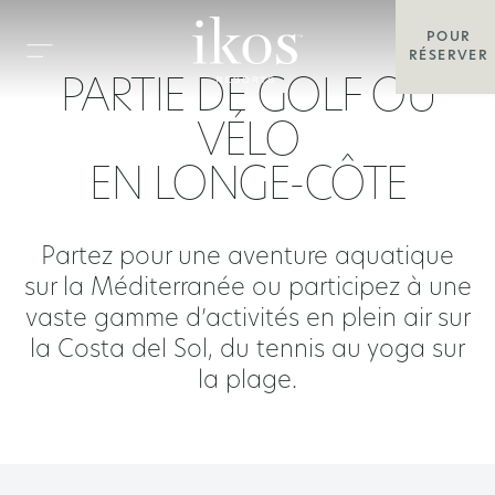
POUR
RÉSERVER
PARTIE DE GOLF OU
VÉLO
EN LONGE-CÔTE
Partez pour une aventure aquatique
sur la Méditerranée ou participez à une
vaste gamme d’activités en plein air sur
la Costa del Sol, du tennis au yoga sur
la plage.