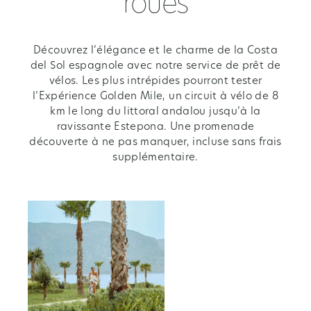
roues
Découvrez l’élégance et le charme de la Costa
del Sol espagnole avec notre service de prêt de
vélos. Les plus intrépides pourront tester
l’Expérience Golden Mile, un circuit à vélo de 8
km le long du littoral andalou jusqu’à la
ravissante Estepona. Une promenade
découverte à ne pas manquer, incluse sans frais
supplémentaire.