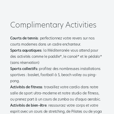
Complimentary Activities
Courts de tennis
: perfectionnez votre revers sur nos
courts modernes dans un cadre enchanteur.
Sports aquatiques
: la Méditerranée vous attend pour
des activités comme le paddle*, le canoë* et le pédalo*
(sans réservation)
Sports collectifs:
profitez des nombreuses installations
sportives : basket, football à 5, beach volley ou ping-
pong.
Activités de fitness
: travaillez votre cardio dans notre
salle de sport ultra-moderne et notre studio de fitness,
ou prenez part à un cours de zumba ou d’aqua aerobic.
Activités de bien-être
: ressourcez votre corps et votre
esprit avec un cours de stretching, de Pilates ou de yoga