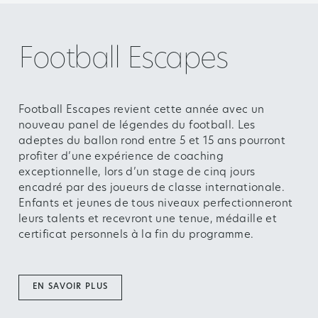
Football Escapes
Football Escapes revient cette année avec un
nouveau panel de légendes du football. Les
adeptes du ballon rond entre 5 et 15 ans pourront
profiter d’une expérience de coaching
exceptionnelle, lors d’un stage de cinq jours
encadré par des joueurs de classe internationale.
Enfants et jeunes de tous niveaux perfectionneront
leurs talents et recevront une tenue, médaille et
certificat personnels à la fin du programme.
EN SAVOIR PLUS