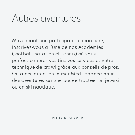
Autres aventures
Moyennant une participation financière,
inscrivez-vous à l’une de nos Académies
(football, natation et tennis) où vous
perfectionnerez vos tirs, vos services et votre
technique de crawl grâce aux conseils de pros.
Ou alors, direction la mer Méditerranée pour
des aventures sur une bouée tractée, un jet-ski
ou en ski nautique.
POUR RÉSERVER