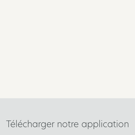
Télécharger notre application