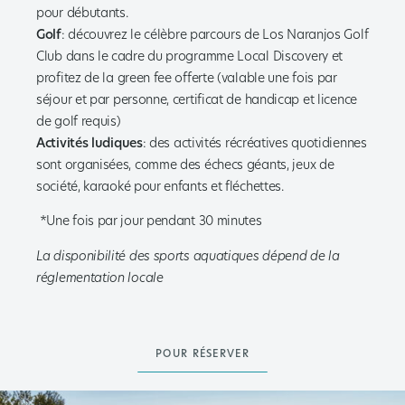
pour débutants.
Golf
: découvrez le célèbre parcours de Los Naranjos Golf
Club dans le cadre du programme Local Discovery et
profitez de la green fee offerte (valable une fois par
séjour et par personne, certificat de handicap et licence
de golf requis)
Activités ludiques
: des activités récréatives quotidiennes
sont organisées, comme des échecs géants, jeux de
société, karaoké pour enfants et fléchettes.
*Une fois par jour pendant 30 minutes
La disponibilité des sports aquatiques dépend de la
réglementation locale
POUR RÉSERVER