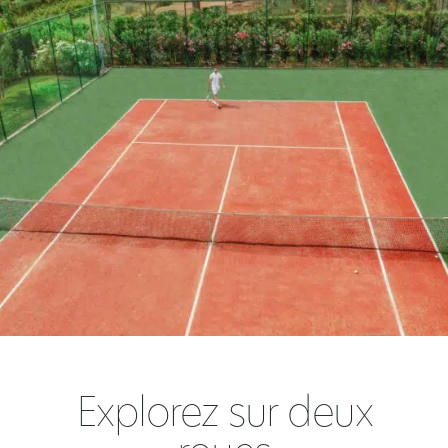
Explorez sur deux