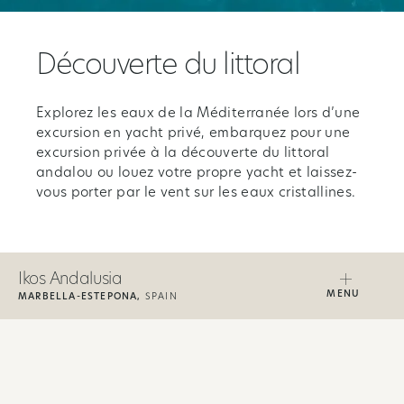
Découverte du littoral
Explorez les eaux de la Méditerranée lors d’une
excursion en yacht privé, embarquez pour une
excursion privée à la découverte du littoral
andalou ou louez votre propre yacht et laissez-
vous porter par le vent sur les eaux cristallines.
Ikos Andalusia
MENU
MARBELLA-ESTEPONA,
SPAIN