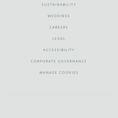
SUSTAINABILITY
WEDDINGS
CAREERS
LEGAL
ACCESSIBILITY
CORPORATE GOVERNANCE
MANAGE COOKIES