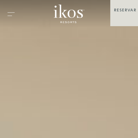
RESERVAR