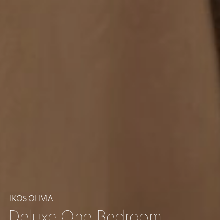
IKOS OLIVIA
Deluxe One Bedroom