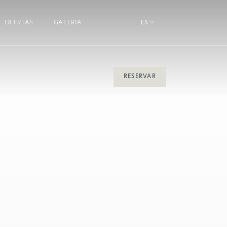
OFERTAS
GALERIA
ES
RESERVAR