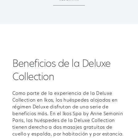
Beneficios de la Deluxe
Collection
Como parte de la experiencia de la Deluxe
Collection en Ikos, los huéspedes alojados en
régimen Deluxe disfrutan de una serie de
beneficios más. En el Ikos Spa by Anne Semonin
Paris, los huéspedes de la Deluxe Collection
tienen derecho a dos masajes gratuitos de
cuello y espalda, por habitación y por estancia.