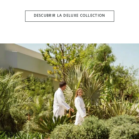
DESCUBRIR LA DELUXE COLLECTION