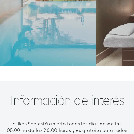
Información de interés
El Ikos Spa está abierto todos los días desde las
08.00 hasta las 20:00 horas y es gratuito para todos