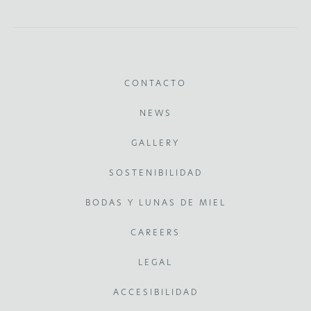
CONTACTO
NEWS
GALLERY
SOSTENIBILIDAD
BODAS Y LUNAS DE MIEL
CAREERS
LEGAL
ACCESIBILIDAD