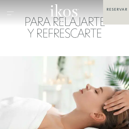
RESERVAR
PARA RELAJARTE
Y REFRESCARTE