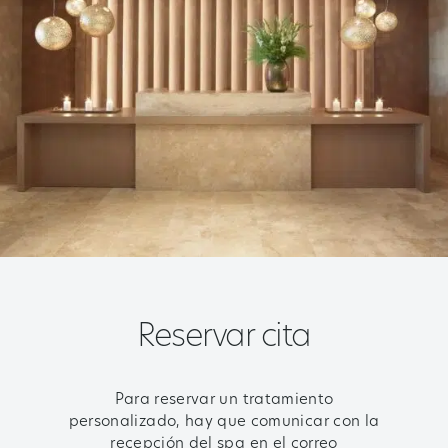
Reservar cita
Para reservar un tratamiento
personalizado, hay que comunicar con la
recepción del spa en el correo