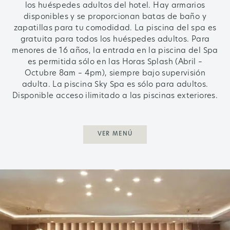
los huéspedes adultos del hotel. Hay armarios
disponibles y se proporcionan batas de baño y
zapatillas para tu comodidad.
La piscina del spa es
gratuita para todos los huéspedes adultos.
Para
menores de 16 años, la entrada en la piscina del Spa
es permitida sólo en las Horas Splash (Abril –
Octubre 8am – 4pm), siempre bajo supervisión
adulta.
La piscina Sky Spa es sólo para adultos.
Disponible acceso ilimitado a las piscinas exteriores.
VER MENÚ