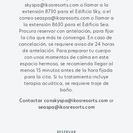
skyspa@ikosresorts.com o llamar a la
extensión 8730 para el Edificio Sky, o el
correo seaspa@ikosresorts.com o llamar a
la extensión 8630 para el Edificio Sea.
Procura reservar con antelación, para fijar
la cita que más te convenga. En caso de
cancelación, se requiere aviso de 24 horas
de antelación. Para preparar tu cuerpo
con unos momentos de calma en este
espacio hermoso, se recomienda llegar al
menos 15 minutos antes de la hora fijada
para la cita. Si tu tratamiento incluye
terapia acuática, se requiere traje de
baño.
Contactar conskyspa@ikosresorts.com
or
seaspa@ikosresorts.com
RESERVAR