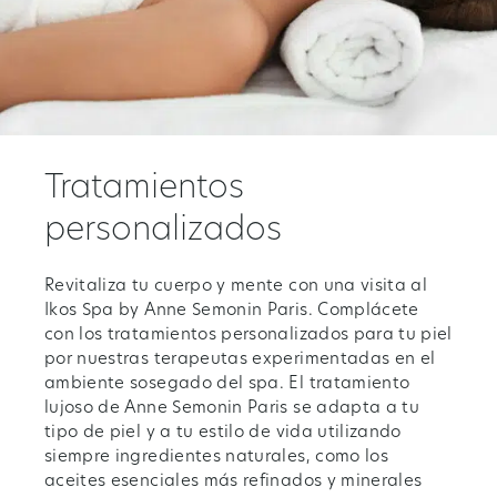
Tratamientos
personalizados
Revitaliza tu cuerpo y mente con una visita al
Ikos Spa by Anne Semonin Paris. Complácete
con los tratamientos personalizados para tu piel
por nuestras terapeutas experimentadas en el
ambiente sosegado del spa. El tratamiento
lujoso de Anne Semonin Paris se adapta a tu
tipo de piel y a tu estilo de vida utilizando
siempre ingredientes naturales, como los
aceites esenciales más refinados y minerales