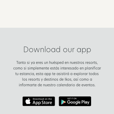
Download our app
Tanto si ya eres un huésped en nuestros resorts,
como si simplemente estás interesado en planificar
tu estancia, esta app te asistirá a explorar todos
los resorts y destinos de Ikos, así como a
informarte de nuestro calendario de eventos.