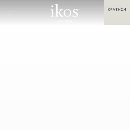
ΚΡΆΤΗΣΗ