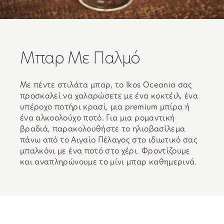
Μπαρ Με Παλμό
Με πέντε στιλάτα μπαρ, το Ikos Oceania σας
προσκαλεί να χαλαρώσετε με ένα κοκτέιλ, ένα
υπέροχο ποτήρι κρασί, μια premium μπίρα ή
ένα αλκοολούχο ποτό. Για μια ρομαντική
βραδιά, παρακολουθήστε το ηλιοβασίλεμα
πάνω από το Αιγαίο Πέλαγος στο ιδιωτικό σας
μπαλκόνι με ένα ποτό στο χέρι. Φροντίζουμε
και αναπληρώνουμε το μίνι μπαρ καθημερινά.