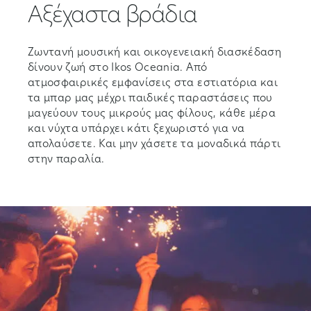
Αξέχαστα βράδια
Ζωντανή μουσική και οικογενειακή διασκέδαση
δίνουν ζωή στο Ikos Oceania. Από
ατμοσφαιρικές εμφανίσεις στα εστιατόρια και
τα μπαρ μας μέχρι παιδικές παραστάσεις που
μαγεύουν τους μικρούς μας φίλους, κάθε μέρα
και νύχτα υπάρχει κάτι ξεχωριστό για να
απολαύσετε. Και μην χάσετε τα μοναδικά πάρτι
στην παραλία.