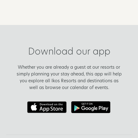
Download our app
Whether you are already a guest at our resorts or
simply planning your stay ahead, this app will help
you explore all Ikos Resorts and destinations as
well as browse our calendar of events.