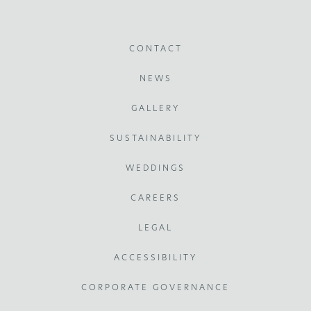
CONTACT
NEWS
GALLERY
SUSTAINABILITY
WEDDINGS
CAREERS
LEGAL
ACCESSIBILITY
CORPORATE GOVERNANCE