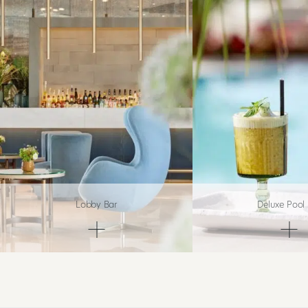
Lobby Bar
Deluxe Pool 