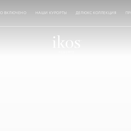
ТО ВКЛЮЧЕНО
НАШИ КУРОРТЫ
ДЕЛЮКС КОЛЛЕКЦИЯ
ПР