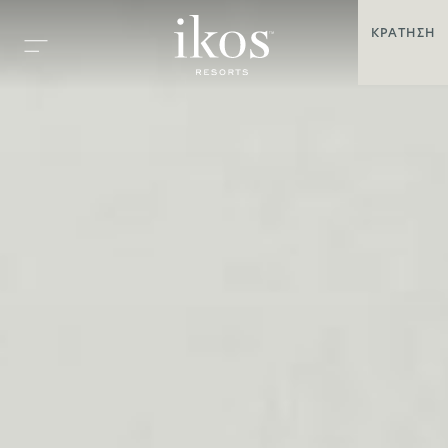
ΚΡΆΤΗΣΗ