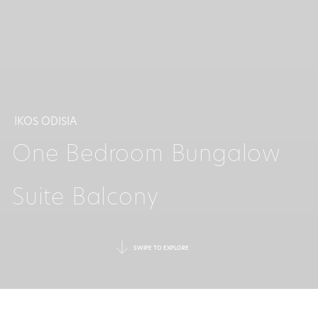
IKOS ODISIA
One Bedroom Bungalow
Suite Balcony
SWIPE TO EXPLORE