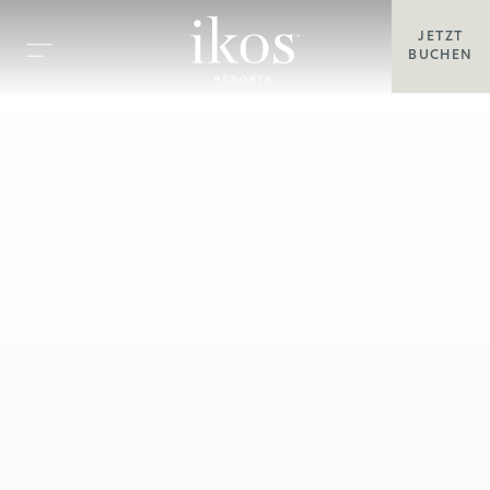
JETZT
BUCHEN