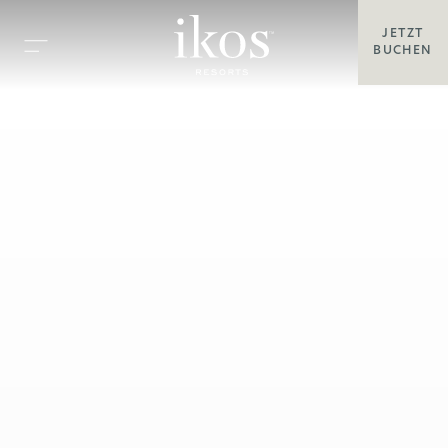
JETZT
BUCHEN