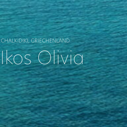
CHALKIDIKI, GRIECHENLAND
Ikos Olivia