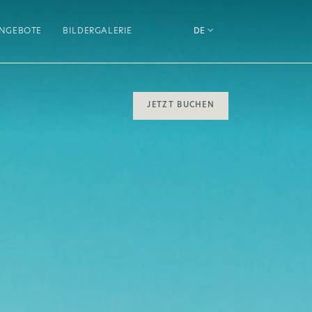
NGEBOTE
BILDERGALERIE​
DE
JETZT BUCHEN