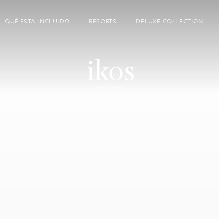
QUÉ ESTÁ INCLUIDO
RESORTS
DELUXE COLLECTION