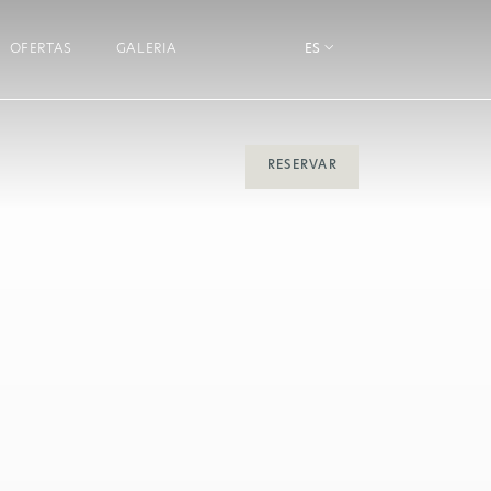
OFERTAS
GALERIA
ES
RESERVAR