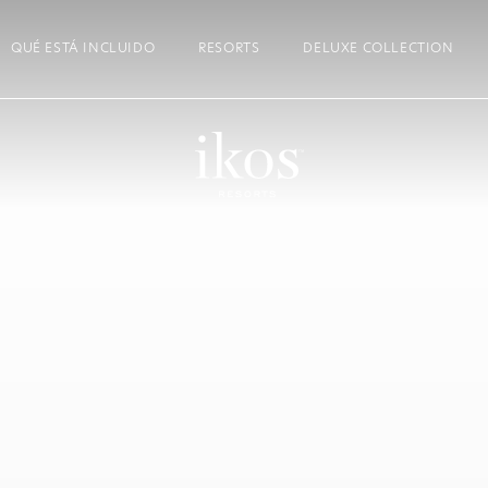
QUÉ ESTÁ INCLUIDO
RESORTS
DELUXE COLLECTION