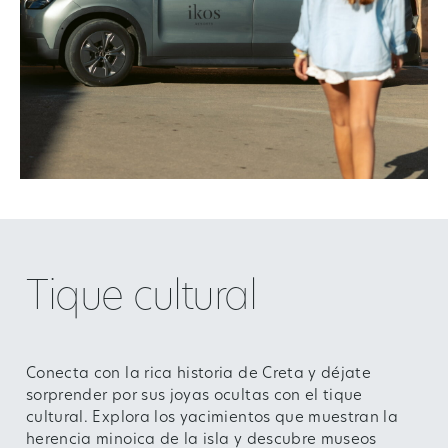
Tique cultural
Conecta con la rica historia de Creta y déjate
sorprender por sus joyas ocultas con el tique
cultural. Explora los yacimientos que muestran la
herencia minoica de la isla y descubre museos