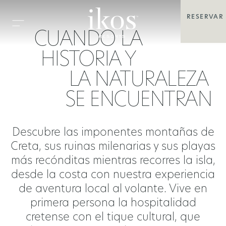
RESERVAR
CUANDO LA
HISTORIA Y
LA NATURALEZA
SE ENCUENTRAN
Descubre las imponentes montañas de
Creta, sus ruinas milenarias y sus playas
más recónditas mientras recorres la isla,
desde la costa con nuestra experiencia
de aventura local al volante. Vive en
primera persona la hospitalidad
cretense con el tique cultural, que