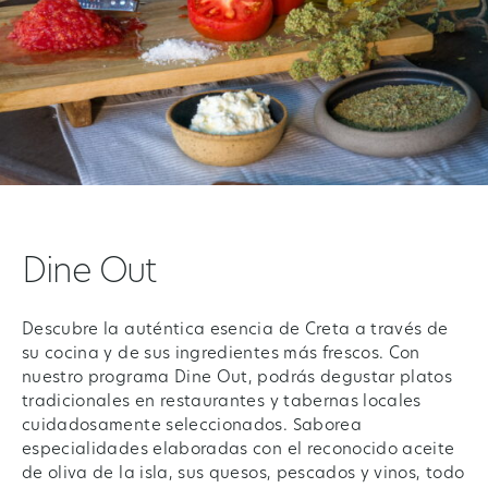
Dine Out
Descubre la auténtica esencia de Creta a través de
su cocina y de sus ingredientes más frescos. Con
nuestro programa Dine Out, podrás degustar platos
tradicionales en restaurantes y tabernas locales
cuidadosamente seleccionados. Saborea
especialidades elaboradas con el reconocido aceite
de oliva de la isla, sus quesos, pescados y vinos, todo