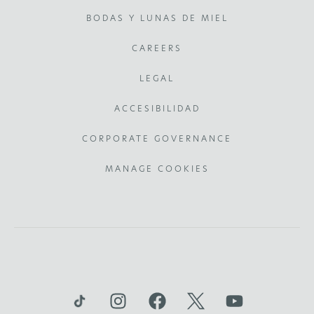
BODAS Y LUNAS DE MIEL
CAREERS
LEGAL
ACCESIBILIDAD
CORPORATE GOVERNANCE
MANAGE COOKIES