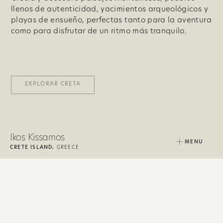
llenos de autenticidad, yacimientos arqueológicos y
playas de ensueño, perfectas tanto para la aventura
como para disfrutar de un ritmo más tranquilo.
EXPLORAR CRETA
Ikos Kissamos
MENU
CRETE ISLAND,
GREECE