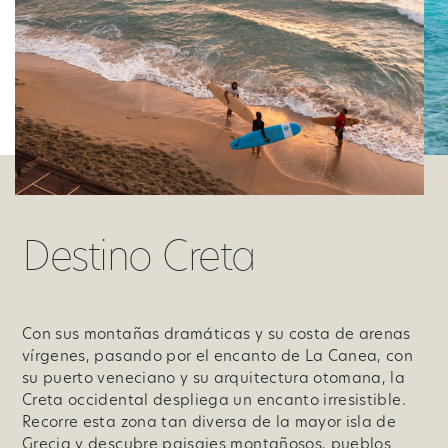
Destino Creta
Con sus montañas dramáticas y su costa de arenas
vírgenes, pasando por el encanto de La Canea, con
su puerto veneciano y su arquitectura otomana, la
Creta occidental despliega un encanto irresistible.
Recorre esta zona tan diversa de la mayor isla de
Grecia y descubre paisajes montañosos, pueblos