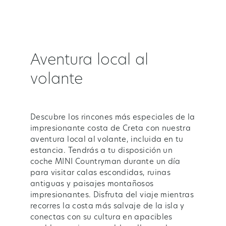
Aventura local al
volante
Descubre los rincones más especiales de la
impresionante costa de Creta con nuestra
aventura local al volante, incluida en tu
estancia. Tendrás a tu disposición un
coche MINI Countryman durante un día
para visitar calas escondidas, ruinas
antiguas y paisajes montañosos
impresionantes. Disfruta del viaje mientras
recorres la costa más salvaje de la isla y
conectas con su cultura en apacibles