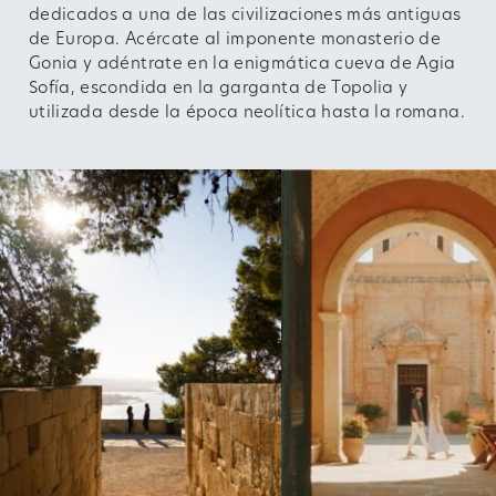
dedicados a una de las civilizaciones más antiguas
de Europa. Acércate al imponente monasterio de
Gonia y adéntrate en la enigmática cueva de Agia
Sofía, escondida en la garganta de Topolia y
utilizada desde la época neolítica hasta la romana.