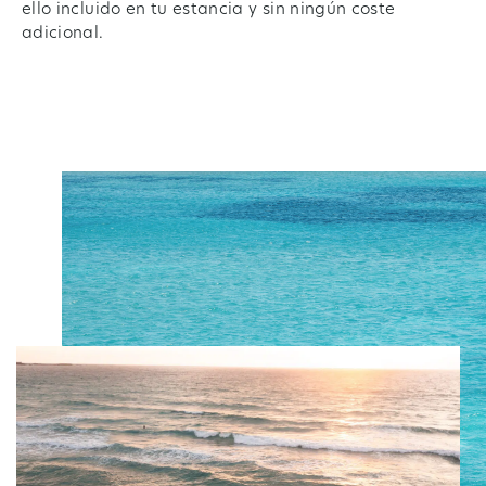
ello incluido en tu estancia y sin ningún coste
adicional.