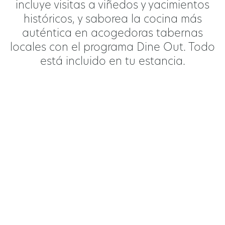
incluye visitas a viñedos y yacimientos
históricos, y saborea la cocina más
auténtica en acogedoras tabernas
locales con el programa Dine Out. Todo
está incluido en tu estancia.