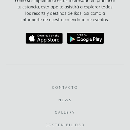
como si simplemente estás interesado en planificar
tu estancia, esta app te asistirá a explorar todos
los resorts y destinos de Ikos, así como a
informarte de nuestro calendario de eventos.
CONTACTO
NEWS
GALLERY
SOSTENIBILIDAD