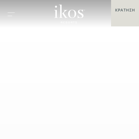
ΚΡΆΤΗΣΗ