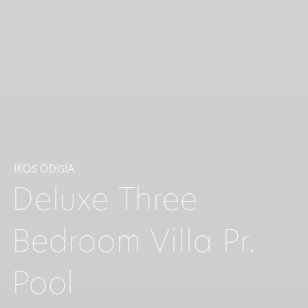
IKOS ODISIA
Deluxe Three
Bedroom Villa Pr.
Pool