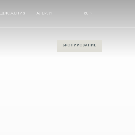
ЕДЛОЖЕНИЯ
ГАЛЕРЕИ
RU
БРОНИРОВАНИЕ