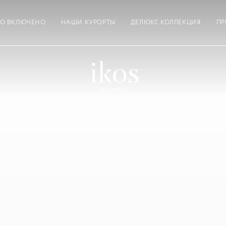
ТО ВКЛЮЧЕНО
НАШИ КУРОРТЫ
ДЕЛЮКС КОЛЛЕКЦИЯ
ПР