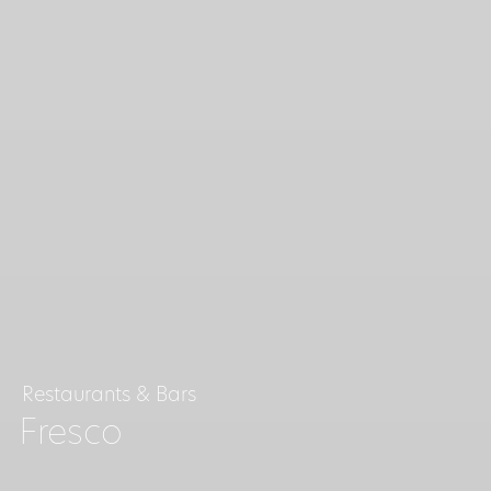
Restaurants & Bars
Fresco