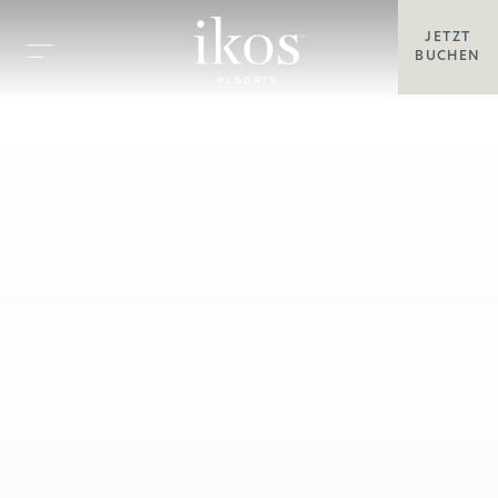
JETZT
BUCHEN