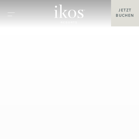
JETZT
BUCHEN