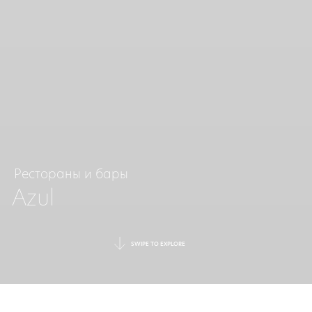
Рестораны и бары
Azul
SWIPE TO EXPLORE