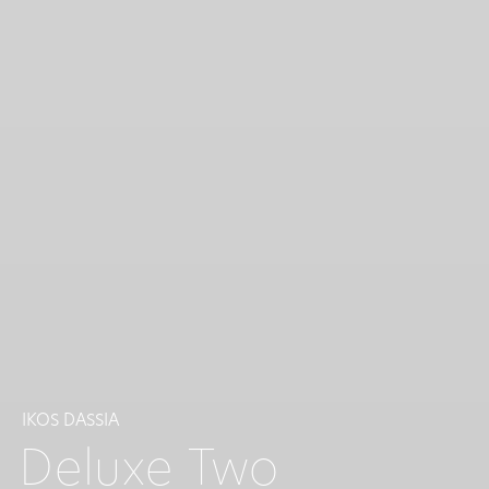
IKOS DASSIA
Deluxe Two