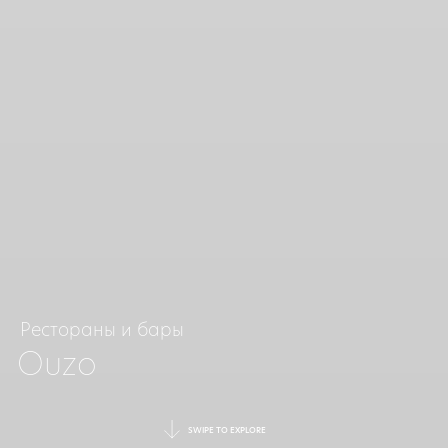
Рестораны и бары
Ouzo
SWIPE TO EXPLORE