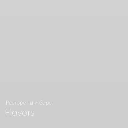
Рестораны и бары
Flavors