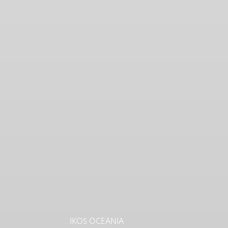
IKOS OCEANIA