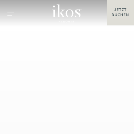
JETZT
BUCHEN