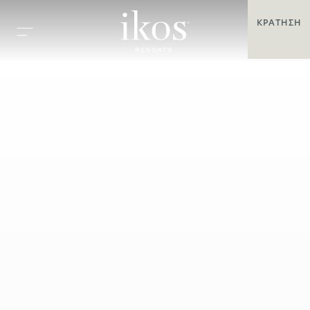
ΚΡΆΤΗΣΗ