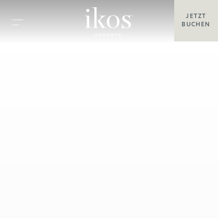
JETZT
BUCHEN