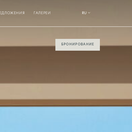
ЕДЛОЖЕНИЯ
ГАЛЕРЕИ
RU
БРОНИРОВАНИЕ