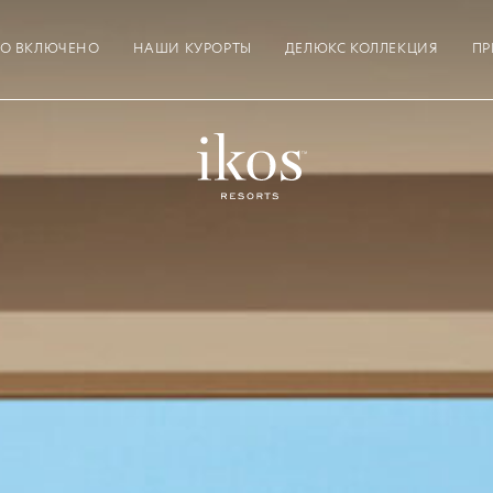
ТО ВКЛЮЧЕНО
НАШИ КУРОРТЫ
ДЕЛЮКС КОЛЛЕКЦИЯ
ПР