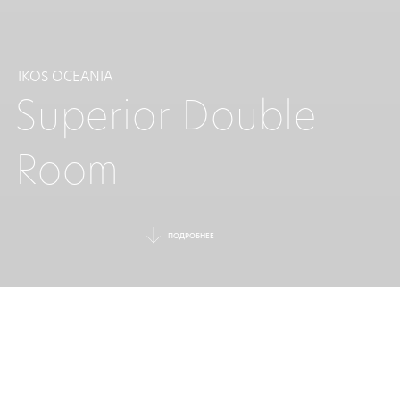
IKOS OCEANIA
Superior Double
Room
ПОДРОБНЕЕ
ЭЛЕГАНТНЫЙ
НОМЕР