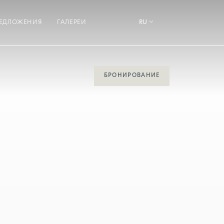
ЕДЛОЖЕНИЯ
ГАЛЕРЕИ
RU
БРОНИРОВАНИЕ