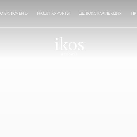
ТО ВКЛЮЧЕНО
НАШИ КУРОРТЫ
ДЕЛЮКС КОЛЛЕКЦИЯ
ПР