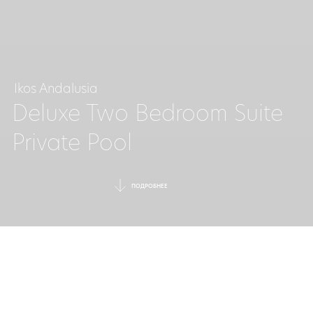
Ikos Andalusia
Deluxe Two Bedroom Suite
Private Pool
ПОДРОБНЕЕ
РОСКОШНЫЙ
СЕМЕЙНЫЙ СЮИТ